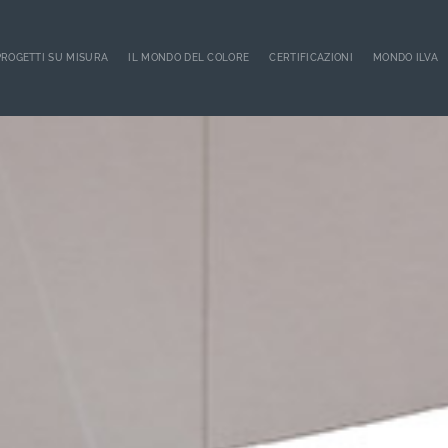
PROGETTI SU MISURA
IL MONDO DEL COLORE
CERTIFICAZIONI
MONDO ILVA