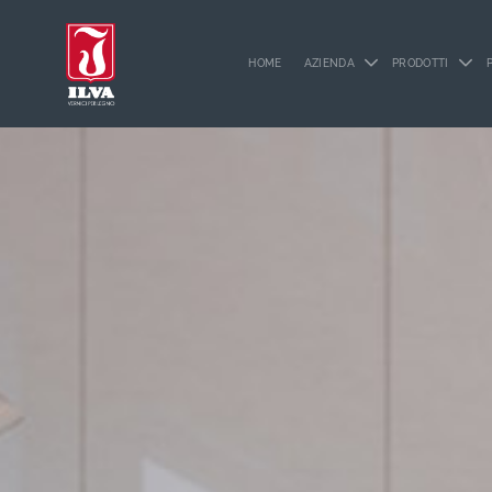
HOME
AZIENDA
PRODOTTI