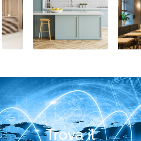
Trova il