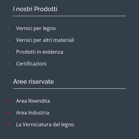
I nostri Prodotti
Vernici per legno
Vernici per altri materiali
Prodotti in evidenza
Certificazioni
Aree riservate
Area Rivendita
Area Industria
La Verniciatura del legno