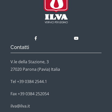
Contatti
V.le della Stazione, 3
27020 Parona (Pavia) Italia
Tel +39 0384 2544.1
Fax +39 0384 252054
ilva@ilva.it