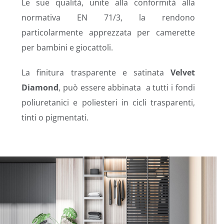
Le sue qualità, unite alla conformità alla
normativa EN 71/3, la rendono
particolarmente apprezzata per camerette
per bambini e giocattoli.
La finitura
trasparente e satinata
Velvet
Diamond
,
può essere abbinata a tutti i fondi
poliuretanici e poliesteri in cicli trasparenti,
tinti o pigmentati.