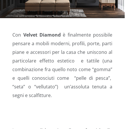
Con
Velvet Diamond
è finalmente possibile
pensare a mobili moderni, profili, porte, parti
piane e accessori per la casa che uniscono al
particolare effetto estetico e tattile (una
combinazione fra quello noto come “gomma”
e quelli conosciuti come “pelle di pesca”,
“seta” o “vellutato”) un’assoluta tenuta a
segni e scalfitture.