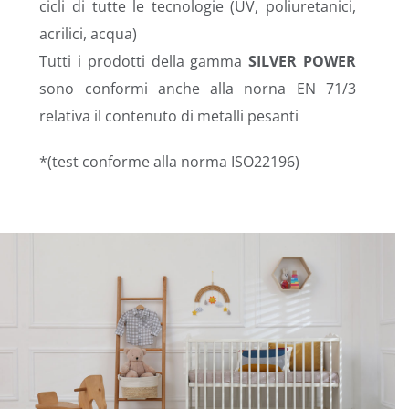
cicli di tutte le tecnologie (UV, poliuretanici,
acrilici, acqua)
Tutti i prodotti della gamma
SILVER POWER
sono conformi anche alla norna EN 71/3
relativa il contenuto di metalli pesanti
*(test conforme alla norma ISO22196)