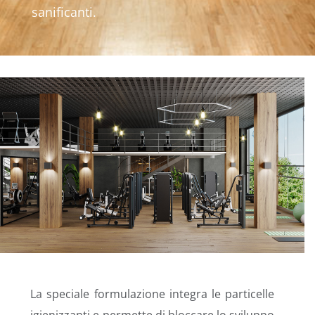
sanificanti.
La speciale formulazione integra le particelle