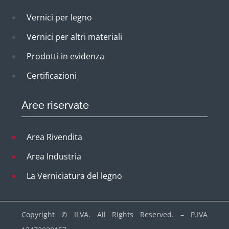
Vernici per legno
Vernici per altri materiali
Prodotti in evidenza
Certificazioni
Aree riservate
Area Rivendita
Area Industria
La Verniciatura del legno
Copyright © ILVA. All Rights Reserved. –
P.IVA