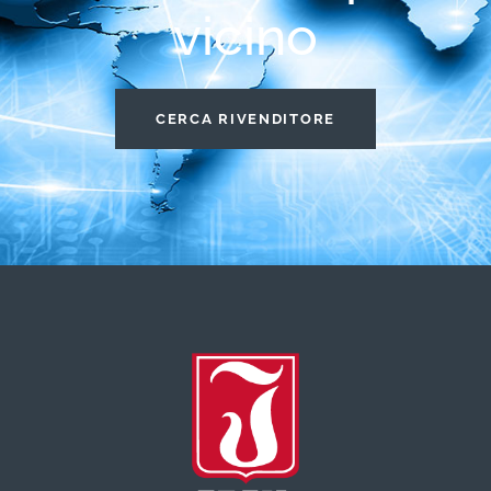
vicino
CERCA RIVENDITORE