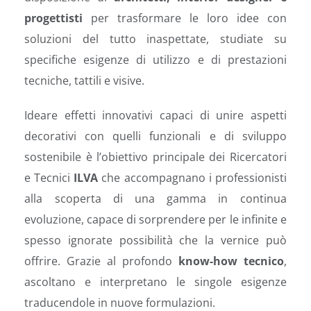
progettisti
per trasformare le loro idee con
soluzioni del tutto inaspettate, studiate su
specifiche esigenze di utilizzo e di prestazioni
tecniche, tattili e visive.
Ideare effetti innovativi capaci di unire aspetti
decorativi con quelli funzionali e di sviluppo
sostenibile è l’obiettivo principale dei Ricercatori
e Tecnici
ILVA
che accompagnano i professionisti
alla scoperta di una gamma in continua
evoluzione, capace di sorprendere per le infinite e
spesso ignorate possibilità che la vernice può
offrire. Grazie al profondo
know-how tecnico
,
ascoltano e interpretano le singole esigenze
traducendole in nuove formulazioni.