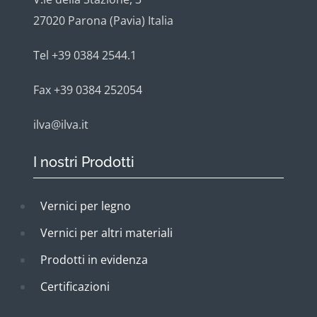
27020 Parona (Pavia) Italia
Tel +39 0384 2544.1
Fax +39 0384 252054
ilva@ilva.it
I nostri Prodotti
Vernici per legno
Vernici per altri materiali
Prodotti in evidenza
Certificazioni