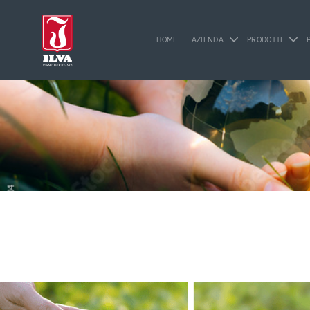
HOME
AZIENDA
PRODOTTI