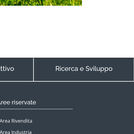
ttivo
Ricerca e Sviluppo
ree riservate
Area Rivendita
Area Industria