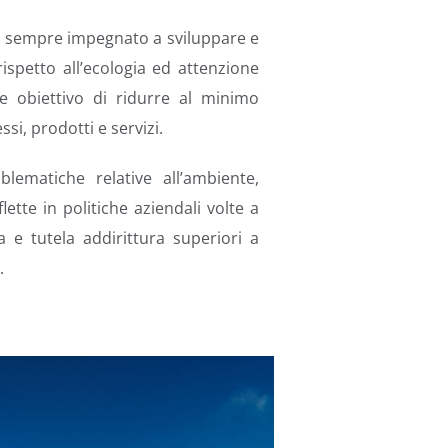
a sempre impegnato a sviluppare e
ispetto all’ecologia ed attenzione
te obiettivo
di ridurre al minimo
ssi, prodotti e servizi.
blematiche relative all’ambiente,
flette in politiche aziendali volte a
a e tutela addirittura superiori a
.