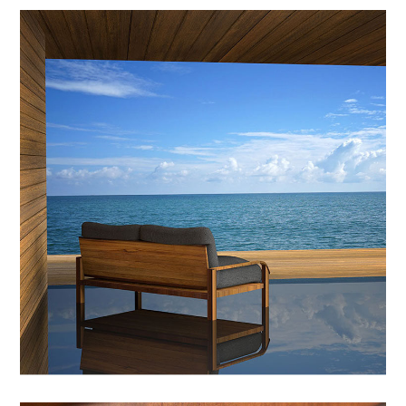
VERNICI PER LEGNO