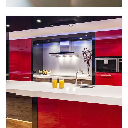
VERNICI PER LEGNO