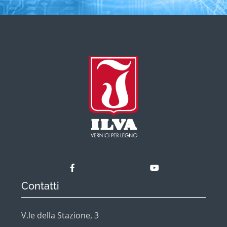
Contatti
V.le della Stazione, 3