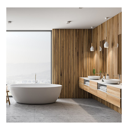
VERNICI PER LEGNO