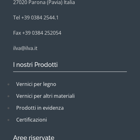
27020 Parona (Pavia) Italia
Tel +39 0384 2544.1
Fax +39 0384 252054
ilva@ilva.it
I nostri Prodotti
Vernici per legno
Vernici per altri materiali
Prodotti in evidenza
Certificazioni
Aree riservate