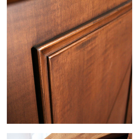
VERNICI PER LEGNO