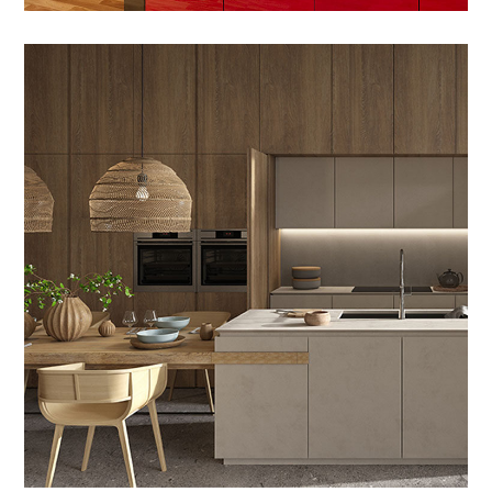
VERNICI PER LEGNO