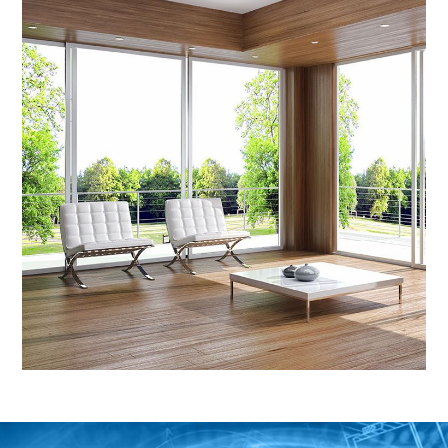
VERNICI PER LEGNO