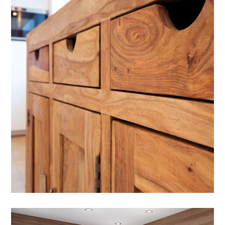
VERNICI PER LEGNO