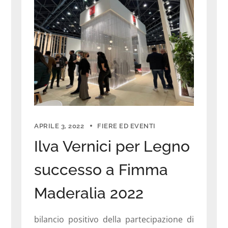
APRILE 3, 2022
FIERE ED EVENTI
Ilva Vernici per Legno
successo a Fimma
Maderalia 2022
bilancio positivo della partecipazione di