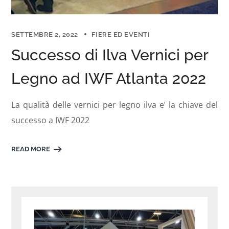
SETTEMBRE 2, 2022
FIERE ED EVENTI
Successo di Ilva Vernici per
Legno ad IWF Atlanta 2022
La qualità delle vernici per legno ilva e’ la chiave del
successo a IWF 2022
READ MORE