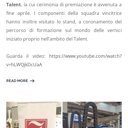
Talent
, la cui cerimonia di premiazione è avvenuta a
fine aprile. I componenti della squadra vincitrice
hanno inoltre visitato lo stand, a coronamento del
percorso di formazione sul mondo delle vernici
iniziato proprio nell’ambito del Talent.
Guarda il video:
https://www.youtube.com/watch?
v=hLWQjkDcUaA
READ MORE