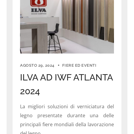
AGOSTO 29, 2024
FIERE ED EVENTI
ILVA AD IWF ATLANTA
2024
La migliori soluzioni di verniciatura del
legno presentate durante una delle
principali fiere mondiali della lavorazione
del legno.