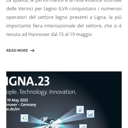
delle Vernici per Legno ILVA conquistano i numerosi
operatori del settore legno presenti a Ligna, la più
importante fiera internazionale del settore, che si è
tenuta ad Hannover dal 15 al 19 maggio
READ MORE