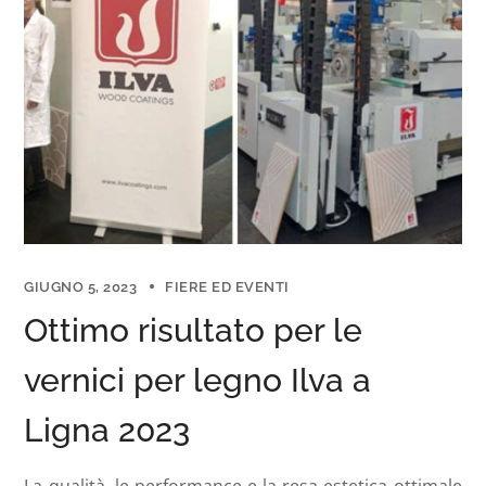
GIUGNO 5, 2023
FIERE ED EVENTI
Ottimo risultato per le
vernici per legno Ilva a
Ligna 2023
La qualità, le performance e la resa estetica ottimale