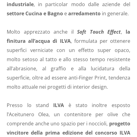
industriale
, in particolar modo dalle aziende del
settore Cucina e Bagno
e
arredamento
in generale.
Molto apprezzato anche il
Soft Touch Effect
,
la
finitura all’acqua di ILVA
, formulata per ottenere
superfici verniciate con un effetto super opaco,
molto setoso al tatto e allo stesso tempo resistente
all’abrasione, al graffio e alla lucidatura della
superficie, oltre ad essere anti-Finger Print, tendenza
molto attuale nei progetti di interior design.
Presso lo stand
ILVA
è stato inoltre esposto
l’Aceitunero Olea, un contenitore per olive che
comprende anche uno spazio per i noccioli,
progetto
vincitore della prima edizione del concorso ILVA