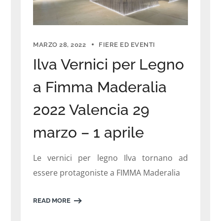
MARZO 28, 2022
FIERE ED EVENTI
Ilva Vernici per Legno
a Fimma Maderalia
2022 Valencia 29
marzo – 1 aprile
Le vernici per legno Ilva tornano ad
essere protagoniste a FIMMA Maderalia
READ MORE