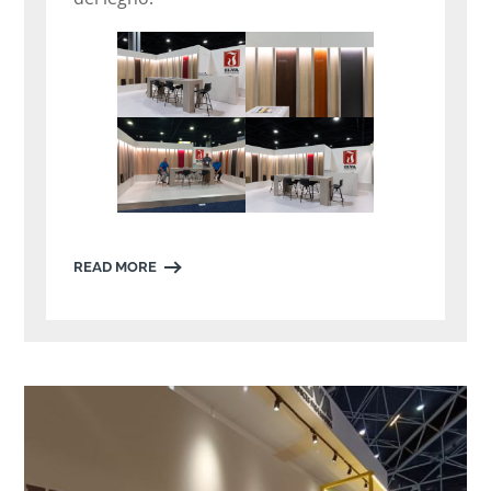
READ MORE