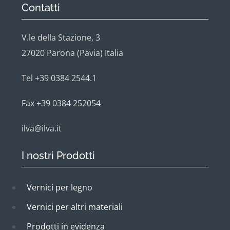
Contatti
V.le della Stazione, 3
27020 Parona (Pavia) Italia
Tel +39 0384 2544.1
Fax +39 0384 252054
ilva@ilva.it
I nostri Prodotti
Vernici per legno
Vernici per altri materiali
Prodotti in evidenza