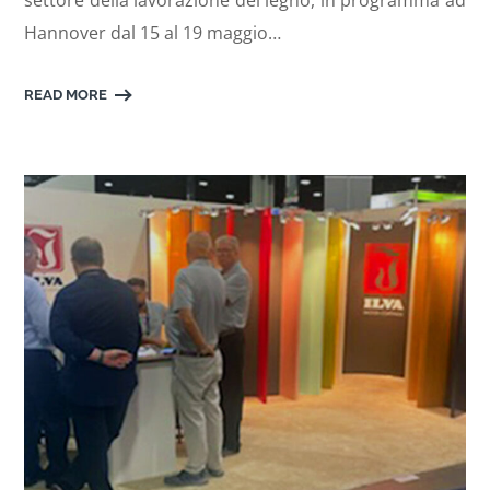
Hannover dal 15 al 19 maggio…
READ MORE