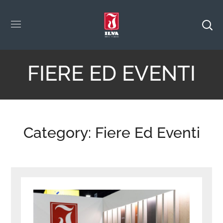
FIERE ED EVENTI
Category: Fiere Ed Eventi