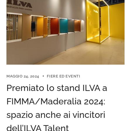
MAGGIO 24, 2024
FIERE ED EVENTI
Premiato lo stand ILVA a
FIMMA/Maderalia 2024:
spazio anche ai vincitori
dell’ILVA Talent