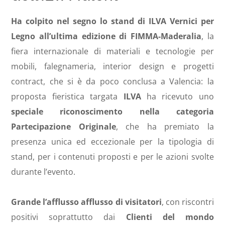
Ha colpito nel segno lo stand di ILVA Vernici per
Legno all’ultima edizione di FIMMA-Maderalia
, la
fiera internazionale di materiali e tecnologie per
mobili, falegnameria, interior design e progetti
contract, che si è da poco conclusa a Valencia: la
proposta fieristica targata
ILVA
ha ricevuto uno
speciale riconoscimento nella categoria
Partecipazione Originale
, che ha premiato la
presenza unica ed eccezionale per la tipologia di
stand, per i contenuti proposti e per le azioni svolte
durante l’evento.
Grande l’afflusso afflusso di visitatori
, con riscontri
positivi soprattutto dai
Clienti del mondo