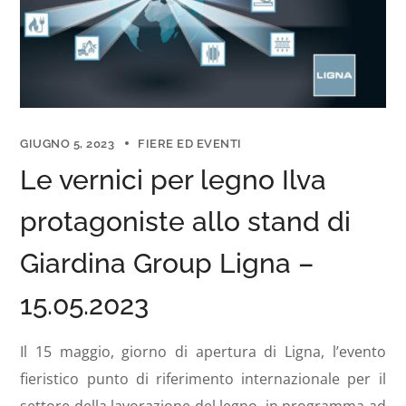
GIUGNO 5, 2023
FIERE ED EVENTI
Le vernici per legno Ilva
protagoniste allo stand di
Giardina Group Ligna –
15.05.2023
Il 15 maggio, giorno di apertura di Ligna, l’evento
fieristico punto di riferimento internazionale per il
settore della lavorazione del legno, in programma ad