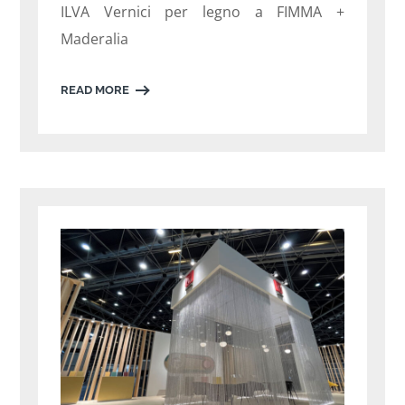
ILVA Vernici per legno a FIMMA +
Maderalia
READ MORE