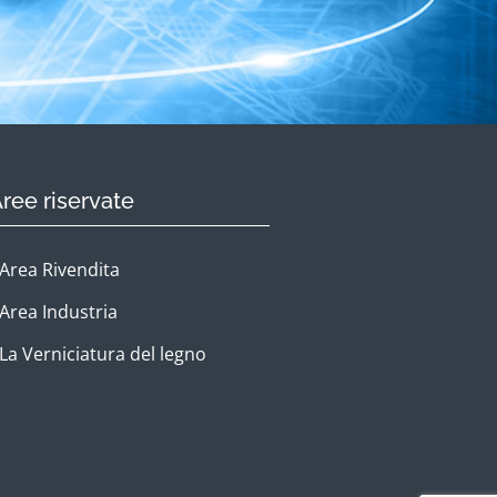
ree riservate
Area Rivendita
Area Industria
La Verniciatura del legno