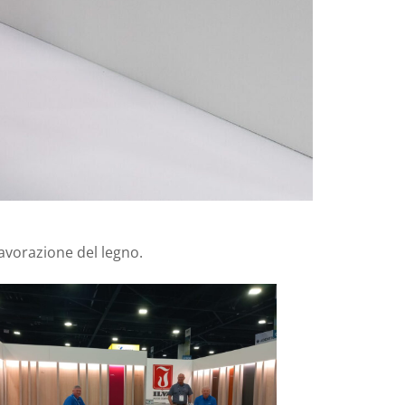
 lavorazione del legno.