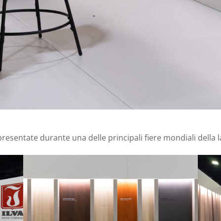
 presentate durante una delle principali fiere mondiali della