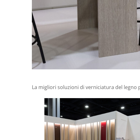
La migliori soluzioni di verniciatura del legno